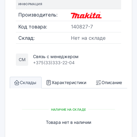
ИНФОРМАЦИЯ
Производитель:
Код товара:
140827-7
Склад:
Нет на складе
Связь с менеджером
СМ
+375(33)333-22-04
Склады
Характеристики
Описание
НАЛИЧИЕ НА СКЛАДЕ
Товара нет в наличии