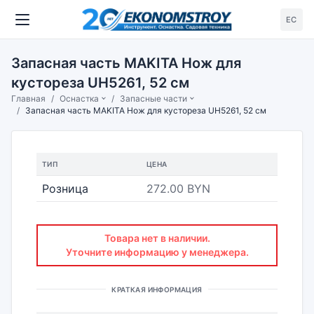
ЕС
Запасная часть MAKITA Нож для
кустореза UH5261, 52 см
Главная
Оснастка
Запасные части
Запасная часть MAKITA Нож для кустореза UH5261, 52 см
ТИП
ЦЕНА
Розница
272.00 BYN
Товара нет в наличии.
Уточните информацию у менеджера.
КРАТКАЯ ИНФОРМАЦИЯ