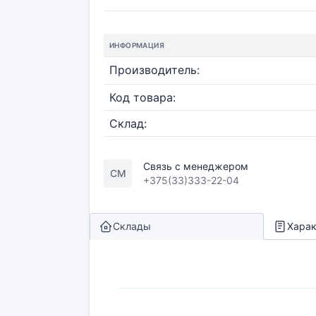
ИНФОРМАЦИЯ
Производитель:
Код товара:
Склад:
Связь с менеджером
СМ
+375(33)333-22-04
Склады
Харак