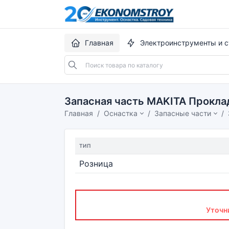
Главная
Электроинструменты и с
Запасная часть MAKITA Прокла
Главная
Оснастка
Запасные части
ТИП
Розница
Уточн