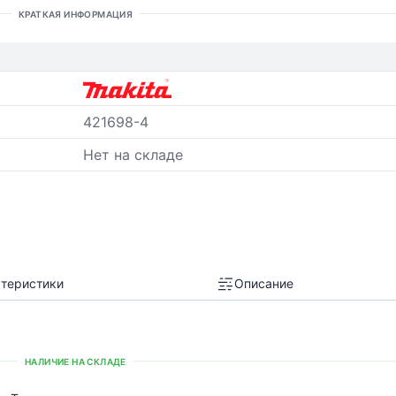
КРАТКАЯ ИНФОРМАЦИЯ
421698-4
Нет на складе
теристики
Описание
НАЛИЧИЕ НА СКЛАДЕ