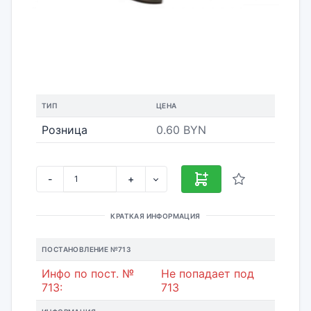
ТИП
ЦЕНА
Розница
0.60 BYN
-
+
КРАТКАЯ ИНФОРМАЦИЯ
ПОСТАНОВЛЕНИЕ №713
Инфо по пост. №
Не попадает под
713:
713