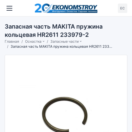
ЕС
Запасная часть MAKITA пружина
кольцевая HR2611 233979-2
Главная
Оснастка
Запасные части
Запасная часть MAKITA пружина кольцевая HR2611 233979-2