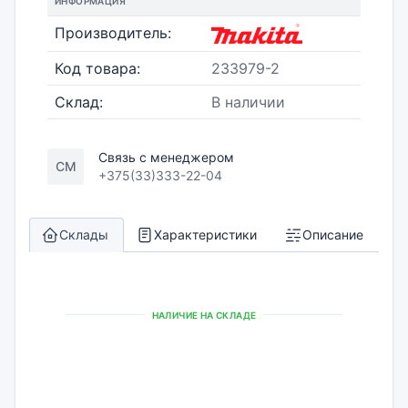
ИНФОРМАЦИЯ
Производитель:
Код товара:
233979-2
Склад:
В наличии
Связь с менеджером
СМ
+375(33)333-22-04
Склады
Характеристики
Описание
НАЛИЧИЕ НА СКЛАДЕ