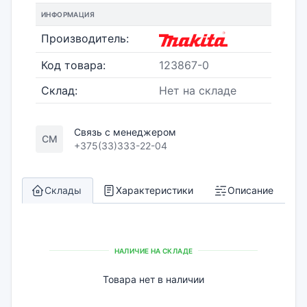
ИНФОРМАЦИЯ
Производитель:
Код товара:
123867-0
Склад:
Нет на складе
Связь с менеджером
СМ
+375(33)333-22-04
Склады
Характеристики
Описание
НАЛИЧИЕ НА СКЛАДЕ
Товара нет в наличии