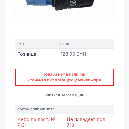
ТИП
ЦЕНА
Розница
128.90 BYN
Товара нет в наличии.
Уточните информацию у менеджера.
КРАТКАЯ ИНФОРМАЦИЯ
ПОСТАНОВЛЕНИЕ №713
Инфо по пост. №
Не попадает под
713:
713