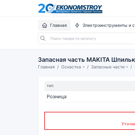
Главная
Электроинструменты и с
Запасная часть MAKITA Шпиль
Главная
Оснастка
Запасные части
ТИП
Розница
Уточн