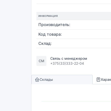
ИНФОРМАЦИЯ
Производитель:
Код товара:
Склад:
Связь с менеджером
СМ
+375(33)333-22-04
Склады
Харак