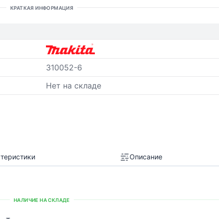
КРАТКАЯ ИНФОРМАЦИЯ
310052-6
Нет на складе
теристики
Описание
НАЛИЧИЕ НА СКЛАДЕ