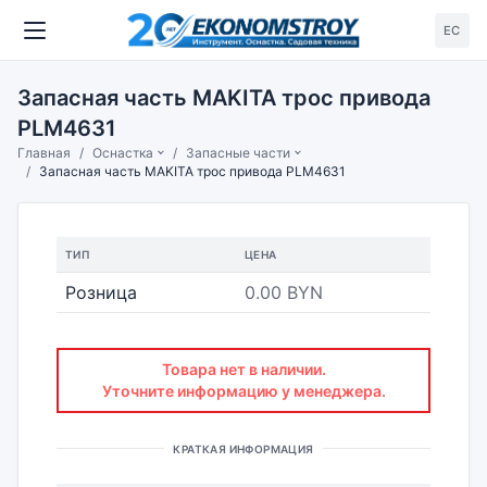
ЕС
Запасная часть MAKITA трос привода
PLM4631
Главная
Оснастка
Запасные части
Запасная часть MAKITA трос привода PLM4631
ТИП
ЦЕНА
Розница
0.00 BYN
Товара нет в наличии.
Уточните информацию у менеджера.
КРАТКАЯ ИНФОРМАЦИЯ