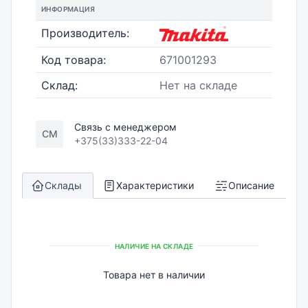
ИНФОРМАЦИЯ
Производитель:
Код товара:
671001293
Склад:
Нет на складе
Связь с менеджером
СМ
+375(33)333-22-04
Склады
Характеристики
Описание
НАЛИЧИЕ НА СКЛАДЕ
Товара нет в наличии