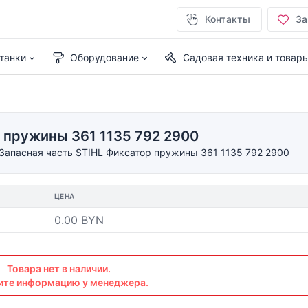
Контакты
За
танки
Оборудование
Садовая техника и товар
р пружины 361 1135 792 2900
Запасная часть STIHL Фиксатор пружины 361 1135 792 2900
ЦЕНА
0.00 BYN
Товара нет в наличии.
ите информацию у менеджера.