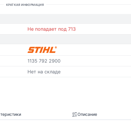
КРАТКАЯ ИНФОРМАЦИЯ
Не попадает под 713
1135 792 2900
Нет на складе
теристики
Описание