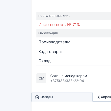
ПОСТАНОВЛЕНИЕ №713
Инфо по пост. № 713:
ИНФОРМАЦИЯ
Производитель:
Код товара:
Склад:
Связь с менеджером
СМ
+375(33)333-22-04
Склады
Харак