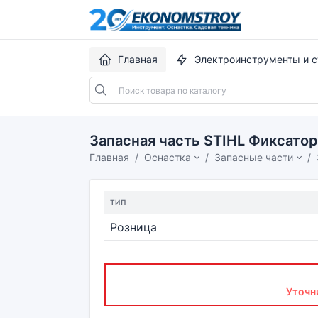
Главная
Электроинструменты и с
Запасная часть STIHL Фиксато
Главная
Оснастка
Запасные части
ТИП
Розница
Уточн