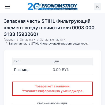
ЕС
Запасная часть STIHL Фильтрующий
элемент воздухоочистителя 0003 000
3133 (593260)
Главная
Оснастка
Запасные части
Запасная часть STIHL Фильтрующий элемент воздухоочистителя 0003 000 3133 (593260)
ТИП
ЦЕНА
Розница
0.00 BYN
Товара нет в наличии.
Уточните информацию у менеджера.
КРАТКАЯ ИНФОРМАЦИЯ