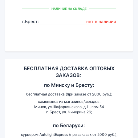
НАЛИЧИЕ НА СКЛАДЕ
г.Брест:
нет в наличии
БЕСПЛАТНАЯ ДОСТАВКА ОПТОВЫХ
ЗАКАЗОВ:
по
Минску и
Бресту:
бесплатная доставка (при заказе от 2000 руб.);
самовывоз из магазинов/складов:
Минск, ул.Шафарнянского, д.11, пом.54
г. Брест, ул. Чичерина 26;
по Беларуси:
курьером AutolightExpress (при заказах от 2000 руб.);