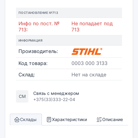
ПОСТАНОВЛЕНИЕ №713
Инфо по пост. №
Не попадает под
713:
713
ИНФОРМАЦИЯ
Производитель:
Код товара:
0003 000 3133
Склад:
Нет на складе
Связь с менеджером
СМ
+375(33)333-22-04
Склады
Характеристики
Описание