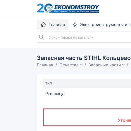
Главная
Электроинструменты и с
Запасная часть STIHL Кольцево
Главная
Оснастка
Запасные части
ТИП
Розница
Уточн