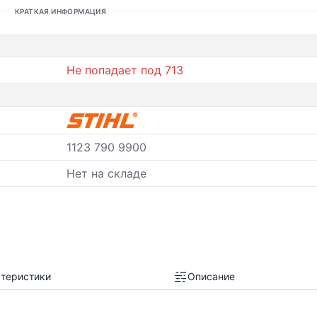
КРАТКАЯ ИНФОРМАЦИЯ
Не попадает под 713
1123 790 9900
Нет на складе
теристики
Описание