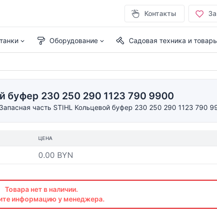
Контакты
За
танки
Оборудование
Садовая техника и товар
й буфер 230 250 290 1123 790 9900
Запасная часть STIHL Кольцевой буфер 230 250 290 1123 790 9
ЦЕНА
0.00 BYN
Товара нет в наличии.
ите информацию у менеджера.