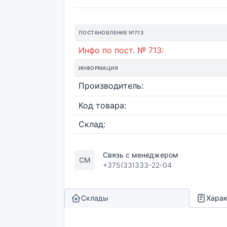
ПОСТАНОВЛЕНИЕ №713
Инфо по пост. № 713:
ИНФОРМАЦИЯ
Производитель:
Код товара:
Склад:
Связь с менеджером
СМ
+375(33)333-22-04
Склады
Харак