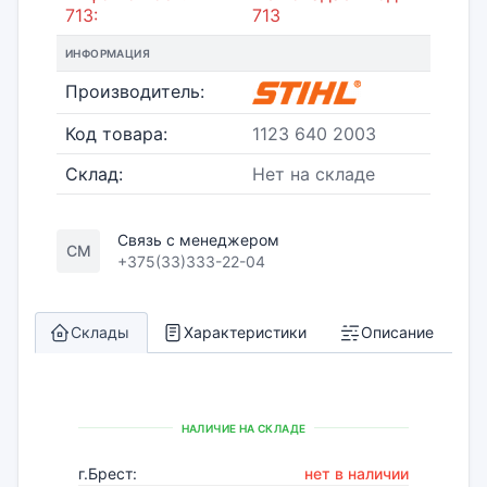
713:
713
ИНФОРМАЦИЯ
Производитель:
Код товара:
1123 640 2003
Склад:
Нет на складе
Связь с менеджером
СМ
+375(33)333-22-04
Склады
Характеристики
Описание
НАЛИЧИЕ НА СКЛАДЕ
г.Брест:
нет в наличии