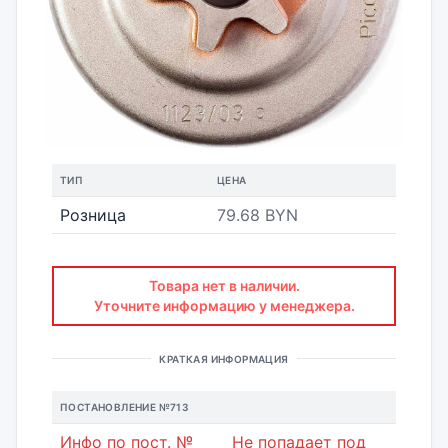
ТИП
ЦЕНА
Розница
79.68 BYN
Товара нет в наличии.
Уточните информацию у менеджера.
КРАТКАЯ ИНФОРМАЦИЯ
ПОСТАНОВЛЕНИЕ №713
Инфо по пост. №
Не попадает под