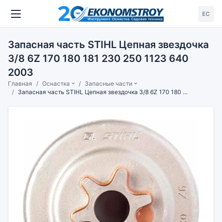
ЕС
Запасная часть STIHL Цепная звездочка
3/8 6Z 170 180 181 230 250 1123 640
2003
Главная
Оснастка
Запасные части
Запасная часть STIHL Цепная звездочка 3/8 6Z 170 180 181 230 250 1123 640 2003