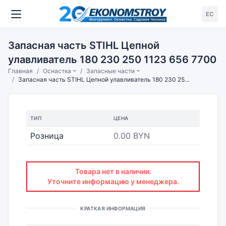
ЕС
Запасная часть STIHL Цепной
улавливатель 180 230 250 1123 656 7700
Главная
Оснастка
Запасные части
Запасная часть STIHL Цепной улавливатель 180 230 250 1123 656 7700
ТИП
ЦЕНА
Розница
0.00 BYN
Товара нет в наличии.
Уточните информацию у менеджера.
КРАТКАЯ ИНФОРМАЦИЯ