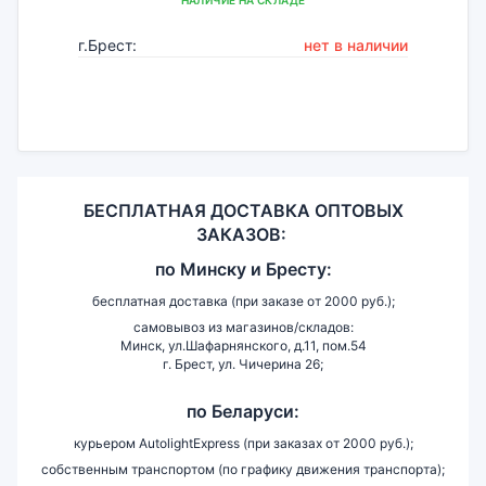
г.Брест:
нет в наличии
БЕСПЛАТНАЯ ДОСТАВКА ОПТОВЫХ
ЗАКАЗОВ:
по
Минску и
Бресту:
бесплатная доставка (при заказе от 2000 руб.);
самовывоз из магазинов/складов:
Минск, ул.Шафарнянского, д.11, пом.54
г. Брест, ул. Чичерина 26;
по Беларуси:
курьером AutolightExpress (при заказах от 2000 руб.);
собственным транспортом (по графику движения транспорта);