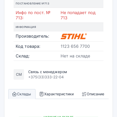
ПОСТАНОВЛЕНИЕ №713
Инфо по пост. №
Не попадает под
713:
713
ИНФОРМАЦИЯ
Производитель:
Код товара:
1123 656 7700
Склад:
Нет на складе
Связь с менеджером
СМ
+375(33)333-22-04
Склады
Характеристики
Описание
НАЛИЧИЕ НА СКЛАДЕ