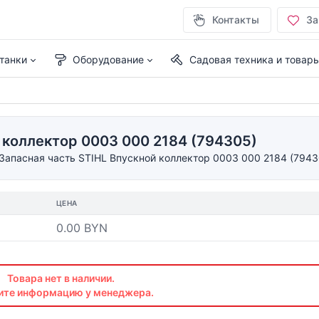
Контакты
За
танки
Оборудование
Садовая техника и товар
 коллектор 0003 000 2184 (794305)
Запасная часть STIHL Впускной коллектор 0003 000 2184 (7943
ЦЕНА
0.00 BYN
Товара нет в наличии.
ите информацию у менеджера.