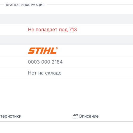
КРАТКАЯ ИНФОРМАЦИЯ
Не попадает под 713
0003 000 2184
Нет на складе
теристики
Описание