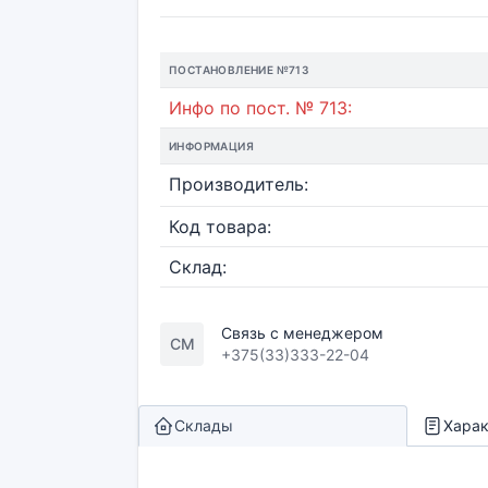
ПОСТАНОВЛЕНИЕ №713
Инфо по пост. № 713:
ИНФОРМАЦИЯ
Производитель:
Код товара:
Склад:
Связь с менеджером
СМ
+375(33)333-22-04
Склады
Харак