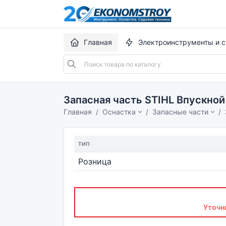
Главная
Электроинструменты и с
Запасная часть STIHL Впускной
Главная
Оснастка
Запасные части
ТИП
Розница
Уточн