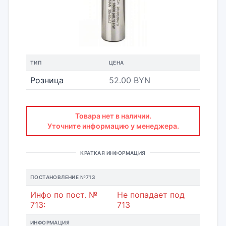
ТИП
ЦЕНА
Розница
52.00 BYN
Товара нет в наличии.
Уточните информацию у менеджера.
КРАТКАЯ ИНФОРМАЦИЯ
ПОСТАНОВЛЕНИЕ №713
Инфо по пост. №
Не попадает под
713:
713
ИНФОРМАЦИЯ