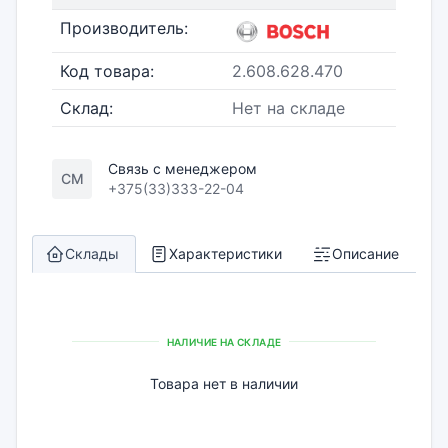
Производитель:
Код товара:
2.608.628.470
Склад:
Нет на складе
Связь с менеджером
СМ
+375(33)333-22-04
Склады
Характеристики
Описание
НАЛИЧИЕ НА СКЛАДЕ
Товара нет в наличии