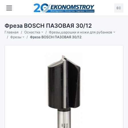
ЕС
Фреза BOSCH ПАЗОВАЯ 30/12
Главная
Оснастка
Фрезы,шарошки и ножи для рубанков
Фрезы
Фреза BOSCH ПАЗОВАЯ 30/12