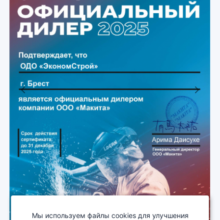
Previous
Next
Мы используем файлы cookies для улучшения