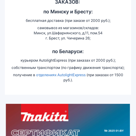
ЗАКАЗОВ:
по
Минску и
Бресту:
бесплатная доставка (при заказе от 2000 руб.);
самовывоз из магазинов/складов:
Минск, ул.Шафарнянского, д.11, пом.54
г. Брест, ул. Чичерина 26;
по Беларуси:
курьером AutolightExpress (при заказах от 2000 руб.);
собственным транспортом (по графику движения транспорта);
получение в
отделениях AutolightExpress
(при заказах от 1500
руб.).