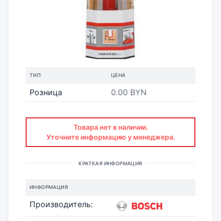
ТИП
ЦЕНА
Розница
0.00 BYN
Товара нет в наличии.
Уточните информацию у менеджера.
КРАТКАЯ ИНФОРМАЦИЯ
ИНФОРМАЦИЯ
Производитель: