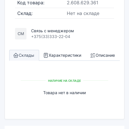
Код товара:
2.608.629.361
Склад:
Нет на складе
Связь с менеджером
СМ
+375(33)333-22-04
Склады
Характеристики
Описание
НАЛИЧИЕ НА СКЛАДЕ
Товара нет в наличии