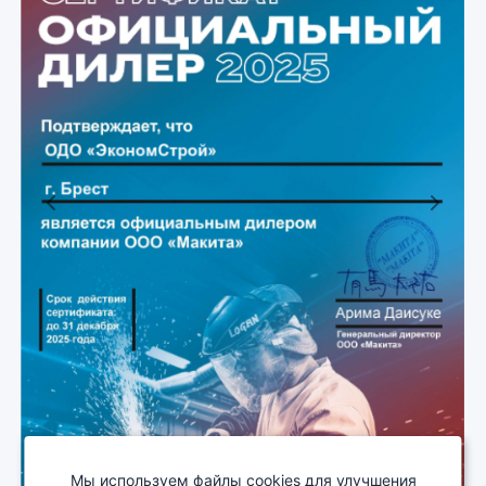
Previous
Next
Мы используем файлы cookies для улучшения