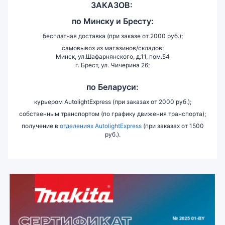
ЗАКАЗОВ:
по
Минску и
Бресту:
бесплатная доставка (при заказе от 2000 руб.);
самовывоз из магазинов/складов:
Минск, ул.Шафарнянского, д.11, пом.54
г. Брест, ул. Чичерина 26;
по Беларуси:
курьером AutolightExpress (при заказах от 2000 руб.);
собственным транспортом (по графику движения транспорта);
получение в
отделениях AutolightExpress
(при заказах от 1500
руб.).