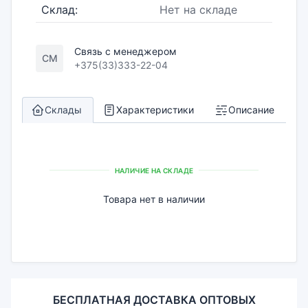
Склад:
Нет на складе
Связь с менеджером
СМ
+375(33)333-22-04
Склады
Характеристики
Описание
НАЛИЧИЕ НА СКЛАДЕ
Товара нет в наличии
БЕСПЛАТНАЯ ДОСТАВКА ОПТОВЫХ