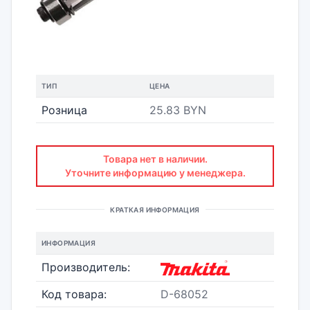
ТИП
ЦЕНА
Розница
25.83 BYN
Товара нет в наличии.
Уточните информацию у менеджера.
КРАТКАЯ ИНФОРМАЦИЯ
ИНФОРМАЦИЯ
Производитель:
Код товара:
D-68052