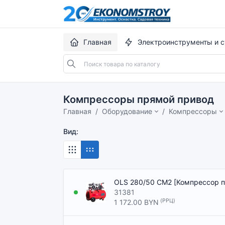
Главная
Электроинструменты и с
Компрессоры прямой привод
Главная
Оборудование
Компрессоры
Вид:
OLS 280/50 CM2 [Компрессор 
31381
(РРЦ)
1 172.00 BYN