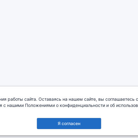
ия работы сайта. Оставаясь на нашем сайте, вы соглашаетесь с
я с нашими Положениями о конфиденциальности и об использова
О компании
Сотрудничество
Деталировка
Я согласен
Copyright © 2005-2026
EKON