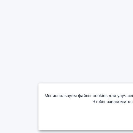
Мы используем файлы cookies для улучшен
Чтобы ознакомитьс