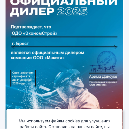
Previous
Next
Мы используем файлы cookies для улучшения
работы сайта. Оставаясь на нашем сайте, вы