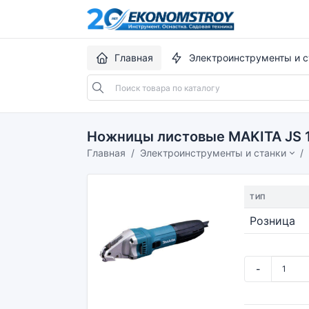
Главная
Электроинструменты и с
Ножницы листовые MAKITA JS 1
Главная
Электроинструменты и станки
ТИП
Розница
-