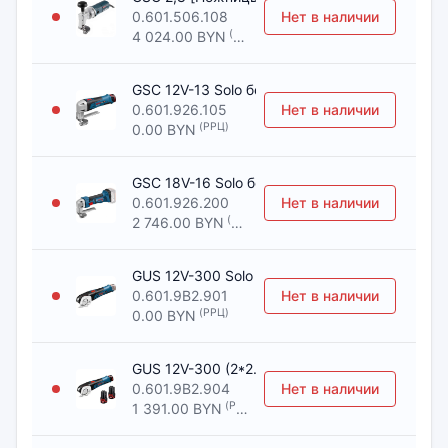
0.601.506.108
Нет в наличии
(РРЦ)
4 024.00 BYN
GSC 12V-13 Solo без АКБ и ЗУ [Ножницы лис
0.601.926.105
Нет в наличии
(РРЦ)
0.00 BYN
GSC 18V-16 Solo без АКБ и ЗУ [Ножницы лис
0.601.926.200
Нет в наличии
(РРЦ)
2 746.00 BYN
GUS 12V-300 Solo без АКБ и ЗУ [Ножницы ли
0.601.9B2.901
Нет в наличии
(РРЦ)
0.00 BYN
GUS 12V-300 (2*2.0 Ah, L-Boxx) [Ножницы л
0.601.9B2.904
Нет в наличии
(РРЦ)
1 391.00 BYN