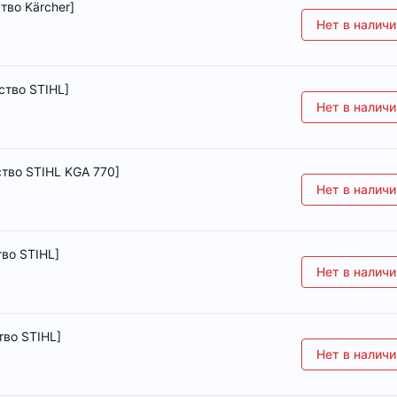
тво Kärcher]
Нет в наличи
ство STIHL]
Нет в наличи
тво STIHL KGA 770]
Нет в наличи
во STIHL]
Нет в наличи
тво STIHL]
Нет в наличи