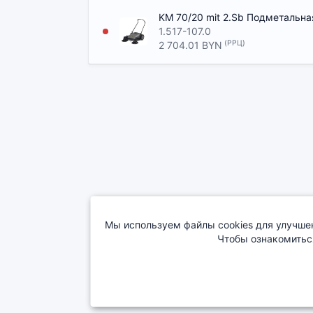
KM 70/20 mit 2.Sb Подметальн
1.517-107.0
(РРЦ)
2 704.01 BYN
Мы используем файлы cookies для улучшен
Чтобы ознакомитьс