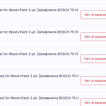
for Wood+Paint 3 шт. [Шлифлента BOSCH 75x533мм K40 Best for
Нет в наличи
for Wood+Paint 3 шт. [Шлифлента BOSCH 75x533мм K60 Best for
Нет в наличи
for Wood+Paint 3 шт. [Шлифлента BOSCH 75x533мм K80 Best for
Нет в наличи
 for Wood+Paint 3 шт. [Шлифлента BOSCH 75x533мм K100 Best f
Нет в наличи
 for Wood+Paint 3 шт. [Шлифлента BOSCH 75x533мм K150 Best f
Нет в наличи