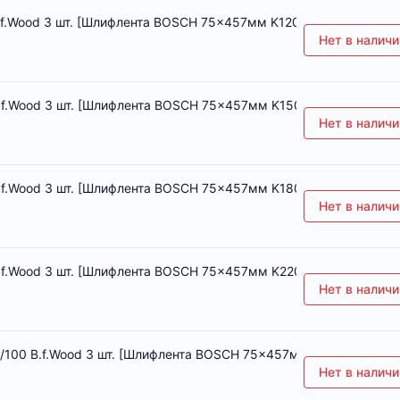
Wood 3 шт. [Шлифлента BOSCH 75x457мм K120 B.f.Wood 3 шт.]
Нет в наличи
Wood 3 шт. [Шлифлента BOSCH 75x457мм K150 B.f.Wood 3 шт.]
Нет в наличи
Wood 3 шт. [Шлифлента BOSCH 75x457мм K180 B.f.Wood 3 шт.]
Нет в наличи
Wood 3 шт. [Шлифлента BOSCH 75x457мм K220 B.f.Wood 3 шт.]
Нет в наличи
0 B.f.Wood 3 шт. [Шлифлента BOSCH 75x457мм K60/80/100 B.f
Нет в наличи