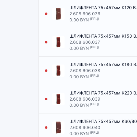
ШЛИФЛЕНТА 75x457мм K120 B.f.
2.608.606.036
(РРЦ)
0.00 BYN
ШЛИФЛЕНТА 75x457мм K150 B.f.
2.608.606.037
(РРЦ)
0.00 BYN
ШЛИФЛЕНТА 75x457мм K180 B.f.
2.608.606.038
(РРЦ)
0.00 BYN
ШЛИФЛЕНТА 75x457мм K220 B.f.
2.608.606.039
(РРЦ)
0.00 BYN
ШЛИФЛЕНТА 75x457мм K60/80/10
2.608.606.040
(РРЦ)
0.00 BYN