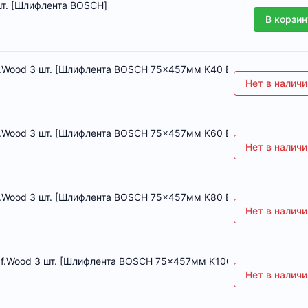
 шт. [Шлифлента BOSCH]
В корзин
ood 3 шт. [Шлифлента BOSCH 75x457мм K40 B.f.Wood 3 шт.]
Нет в наличи
ood 3 шт. [Шлифлента BOSCH 75x457мм K60 B.f.Wood 3 шт.]
Нет в наличи
ood 3 шт. [Шлифлента BOSCH 75x457мм K80 B.f.Wood 3 шт.]
Нет в наличи
Wood 3 шт. [Шлифлента BOSCH 75x457мм K100 B.f.Wood 3 шт.]
Нет в наличи