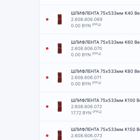
ШЛИФЛЕНТА 75x533мм K40 Best 
2.608.606.069
(РРЦ)
0.00 BYN
ШЛИФЛЕНТА 75x533мм K60 Best 
2.608.606.070
(РРЦ)
0.00 BYN
ШЛИФЛЕНТА 75x533мм K80 Best 
2.608.606.071
(РРЦ)
0.00 BYN
ШЛИФЛЕНТА 75x533мм K100 Best
2.608.606.072
(РРЦ)
17.72 BYN
ШЛИФЛЕНТА 75x533мм K150 Best
2.608.606.073