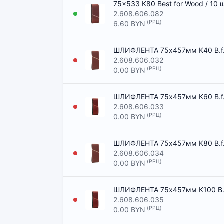
75x533 K80 Best for Wood / 10
2.608.606.082
(РРЦ)
6.60 BYN
ШЛИФЛЕНТА 75x457мм K40 B.f.W
2.608.606.032
(РРЦ)
0.00 BYN
ШЛИФЛЕНТА 75x457мм K60 B.f.W
2.608.606.033
(РРЦ)
0.00 BYN
ШЛИФЛЕНТА 75x457мм K80 B.f.W
2.608.606.034
(РРЦ)
0.00 BYN
ШЛИФЛЕНТА 75x457мм K100 B.f.
2.608.606.035
(РРЦ)
0.00 BYN