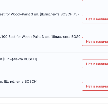
 for Wood+Paint 3 шт. [Шлифлента BOSCH 75x533мм K320 Best f
Нет в наличи
0 Best for Wood+Paint 3 шт. [Шлифлента BOSCH 75x533мм K60/8
Нет в наличи
 шт [Шлифлента BOSCH]
Нет в наличи
 шт. [Шлифлента BOSCH]
Нет в наличи