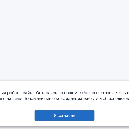
ия работы сайта. Оставаясь на нашем сайте, вы соглашаетесь с
я с нашими Положениями о конфиденциальности и об использова
О компании
Сотрудничество
Деталировка
Я согласен
Copyright © 2005-2026
EKON