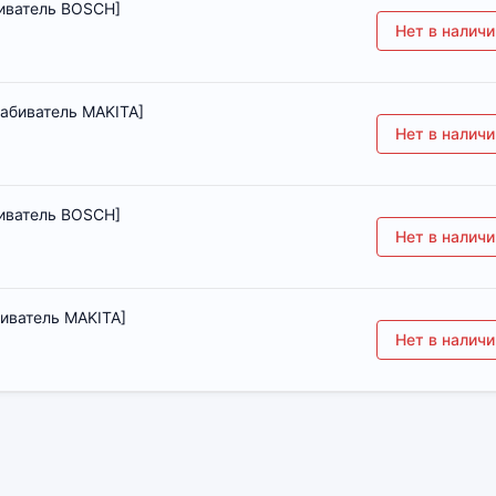
биватель BOSCH]
Нет в наличи
забиватель MAKITA]
Нет в наличи
биватель BOSCH]
Нет в наличи
биватель MAKITA]
Нет в наличи