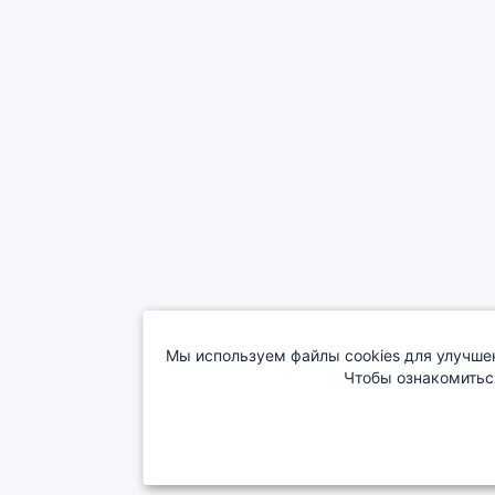
Мы используем файлы cookies для улучшен
Чтобы ознакомитьс