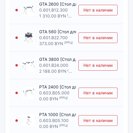
GTA 2600 [Стол для торцовочных пил BOSCH
0.601.B12.300
Нет в наличии
(РРЦ)
1 310.00 BYN
GTA 560 [Стол для торцовочных пил BOSCH]
0.601.B22.700
Нет в наличии
(РРЦ)
373.00 BYN
GTA 3800 [Стол для торцовочных пил BOSCH
0.601.B24.000
Нет в наличии
(РРЦ)
2 188.00 BYN
PTA 2400 [Стол для торцовочных пил BOSCH
0.603.B05.000
Нет в наличии
(РРЦ)
0.00 BYN
PTA 1000 [Стол для торцовочных пил BOSCH
0.603.B05.100
Нет в наличии
(РРЦ)
0.00 BYN