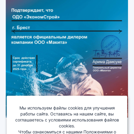
Previous
Next
Мы используем файлы cookies для улучшения
работы сайта. Оставаясь на нашем сайте, вы
соглашаетесь с условиями использования файлов
cookies.
Чтобы ознакомиться с нашими Положениями о