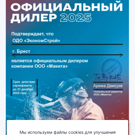
Previous
Next
Мы используем файлы cookies для улучшения