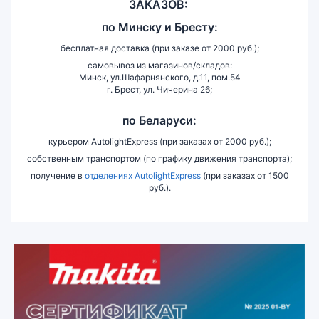
ЗАКАЗОВ:
по
Минску и
Бресту:
бесплатная доставка (при заказе от 2000 руб.);
самовывоз из магазинов/складов:
Минск, ул.Шафарнянского, д.11, пом.54
г. Брест, ул. Чичерина 26;
по Беларуси:
курьером AutolightExpress (при заказах от 2000 руб.);
собственным транспортом (по графику движения транспорта);
получение в
отделениях AutolightExpress
(при заказах от 1500
руб.).